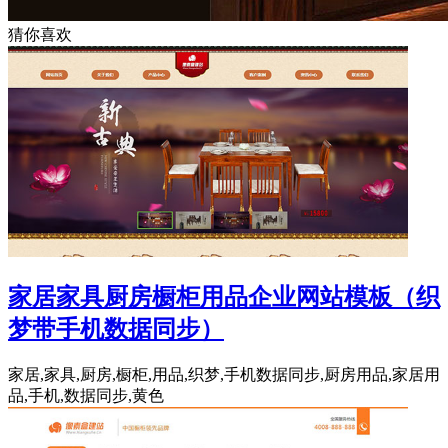
猜你喜欢
家居家具厨房橱柜用品企业网站模板（织
梦带手机数据同步）
家居,家具,厨房,橱柜,用品,织梦,手机数据同步,厨房用品,家居用
品,手机,数据同步,黄色