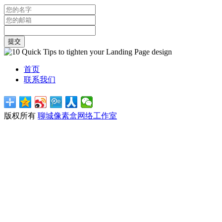
提交
首页
联系我们
版权所有
聊城像素盒网络工作室