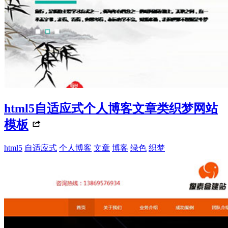
html5自适应式个人博客文章类织梦网站
模板
html5
自适应式
个人博客
文章
博客
绿色
织梦