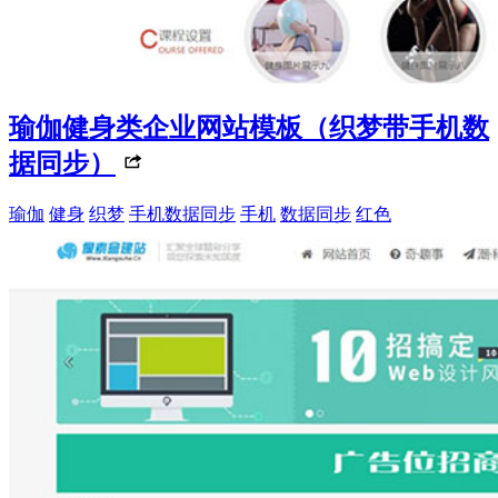
瑜伽健身类企业网站模板（织梦带手机数
据同步）
瑜伽
健身
织梦
手机数据同步
手机
数据同步
红色