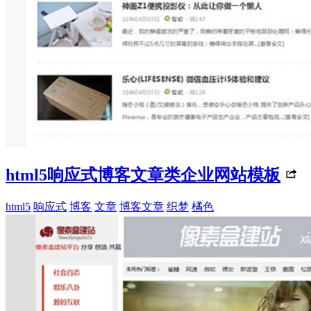
html5响应式博客文章类企业网站模板
html5
响应式
博客
文章
博客文章
织梦
橘色