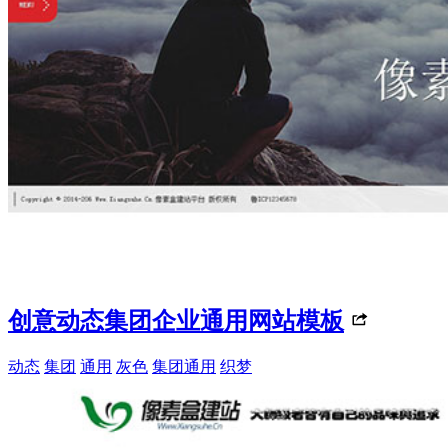
创意动态集团企业通用网站模板
动态
集团
通用
灰色
集团通用
织梦