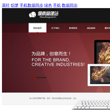
茶叶
织梦
手机数据同步
绿色
手机
数据同步