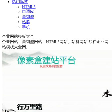
热门标签
HTML5
自适应
营销型
站群
手机
企业网站模板大全
企业网站
、
营销型网站
、
HTML5网站
、
站群网站
尽在企业网
站模板大全网。