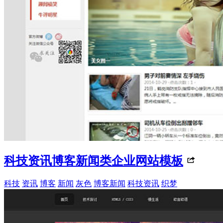
科技资讯博客新闻类企业网站模板
科技
资讯
博客
新闻
灰色
博客新闻
科技资讯
织梦