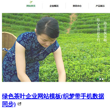
绿色茶叶企业网站模板(织梦带手机数据
同步)