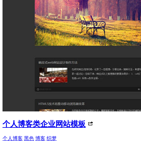
个人博客类企业网站模板
个人博客
黑色
博客
织梦