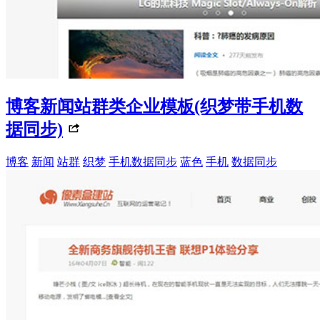
博客新闻站群类企业模板(织梦带手机数
据同步)
博客
新闻
站群
织梦
手机数据同步
蓝色
手机
数据同步