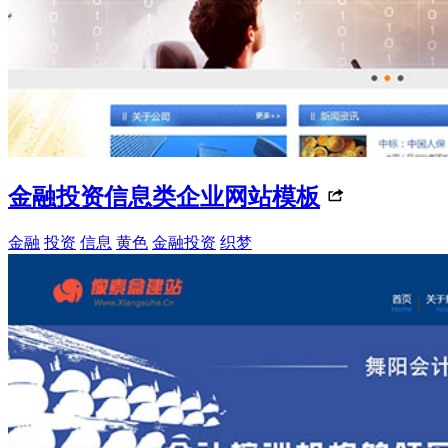
金融投资信息类企业网站模板
金融
投资
信息
黄色
金融投资
织梦