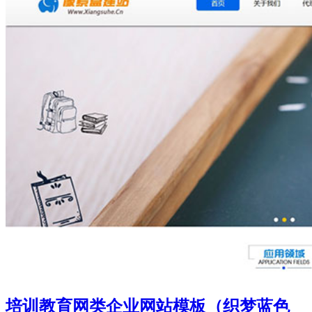
培训教育网类企业网站模板（织梦蓝色