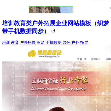
培训教育类户外拓展企业网站模板（织梦
带手机数据同步）
培训
教育
户外拓展
织梦
手机数据
绿色
户外
拓展