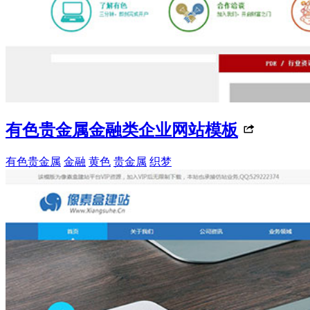
有色贵金属金融类企业网站模板
有色贵金属
金融
黄色
贵金属
织梦