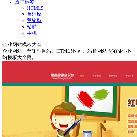
热门标签
HTML5
自适应
营销型
站群
手机
企业网站模板大全
企业网站
、
营销型网站
、
HTML5网站
、
站群网站
尽在企业网
站模板大全网。