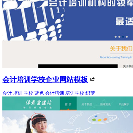
会计培训学校企业网站模板
会计
培训
学校
蓝色
会计培训
培训学校
织梦