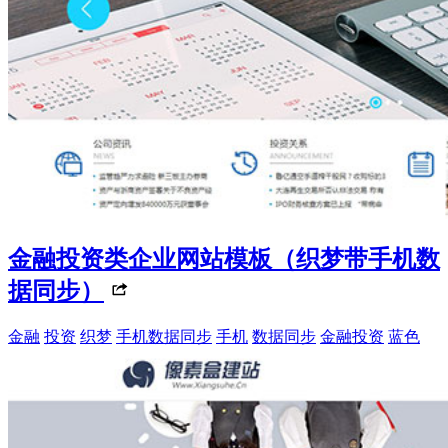
金融投资类企业网站模板（织梦带手机数
据同步）
金融
投资
织梦
手机数据同步
手机
数据同步
金融投资
蓝色