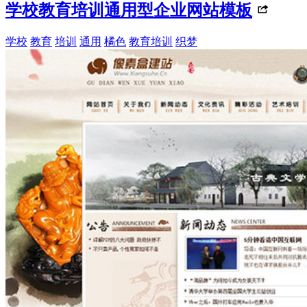
学校教育培训通用型企业网站模板
学校
教育
培训
通用
橘色
教育培训
织梦