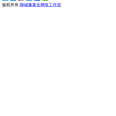
版权所有
聊城像素盒网络工作室