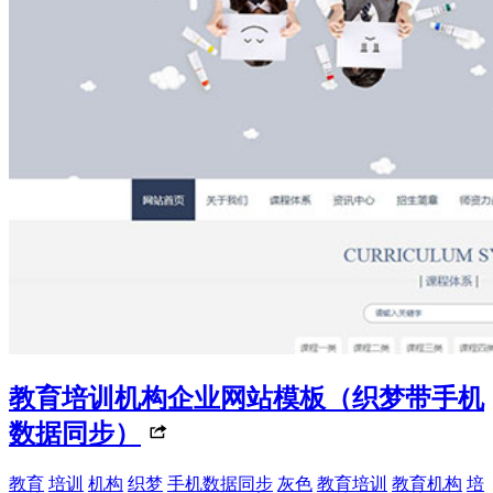
教育培训机构企业网站模板（织梦带手机
数据同步）
教育
培训
机构
织梦
手机数据同步
灰色
教育培训
教育机构
培