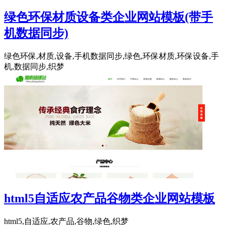
绿色环保材质设备类企业网站模板(带手
机数据同步)
绿色环保,材质,设备,手机数据同步,绿色,环保材质,环保设备,手
机,数据同步,织梦
html5自适应农产品谷物类企业网站模板
html5,自适应,农产品,谷物,绿色,织梦