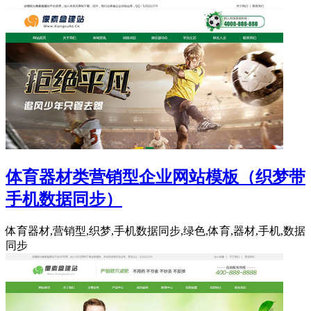
体育器材类营销型企业网站模板（织梦带
手机数据同步）
体育器材,营销型,织梦,手机数据同步,绿色,体育,器材,手机,数据
同步