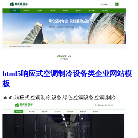
html5响应式空调制冷设备类企业网站模
板
html5,响应式,空调制冷,设备,绿色,空调设备,空调,制冷