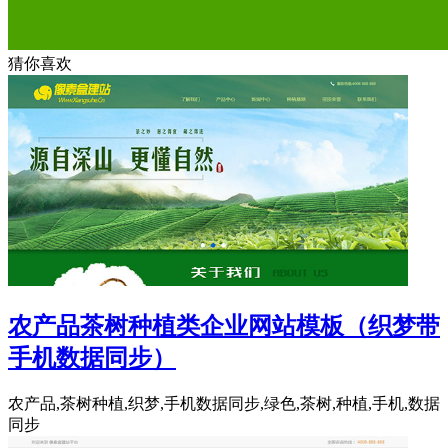
猜你喜欢
农产品茶树种植类企业网站模板（织梦带
手机数据同步）
农产品,茶树种植,织梦,手机数据同步,绿色,茶树,种植,手机,数据
同步