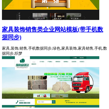
家具装饰销售类企业网站模板(带手机数
据同步)
家具,装饰,销售,手机数据同步,绿色,家具装饰,家具销售,手机,数
据同步,织梦