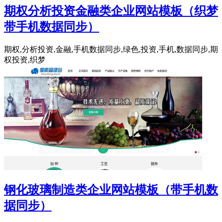
期权分析投资金融类企业网站模板（织梦
带手机数据同步）
期权,分析投资,金融,手机数据同步,绿色,投资,手机,数据同步,期
权投资,织梦
钢化玻璃制造类企业网站模板（带手机数
据同步）