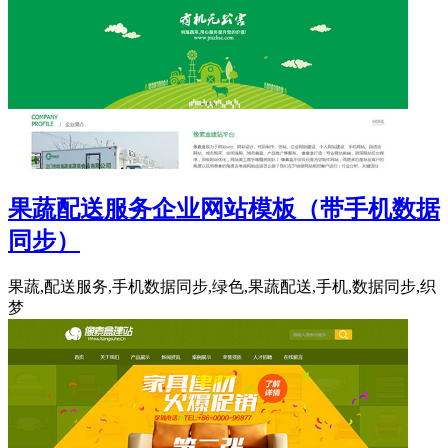
果蔬配送服务企业网站模板（带手机数据
同步）
果蔬,配送服务,手机数据同步,绿色,果蔬配送,手机,数据同步,织
梦