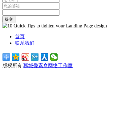
提交
首页
联系我们
版权所有
聊城像素盒网络工作室