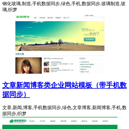
钢化玻璃,制造,手机数据同步,绿色,手机,数据同步,玻璃制造,玻
璃,织梦
文章新闻博客类企业网站模板（带手机数
据同步）
文章,新闻,博客,手机数据同步,绿色,文章博客,新闻博客,手机,数
据同步,织梦