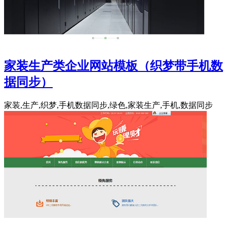
家装生产类企业网站模板（织梦带手机数
据同步）
家装,生产,织梦,手机数据同步,绿色,家装生产,手机,数据同步