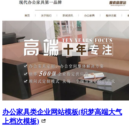
办公家具类企业网站模板(织梦高端大气
上档次模板)