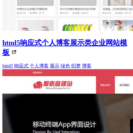
html5响应式个人博客展示类企业网站模
板
html5
响应式
个人博客
展示
绿色
织梦
博客