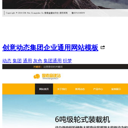
创意动态集团企业通用网站模板
动态
集团
通用
灰色
集团通用
织梦