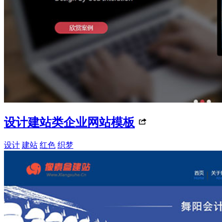
设计建站类企业网站模板
设计
建站
红色
织梦