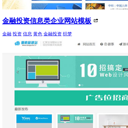
金融投资信息类企业网站模板
金融
投资
信息
黄色
金融投资
织梦