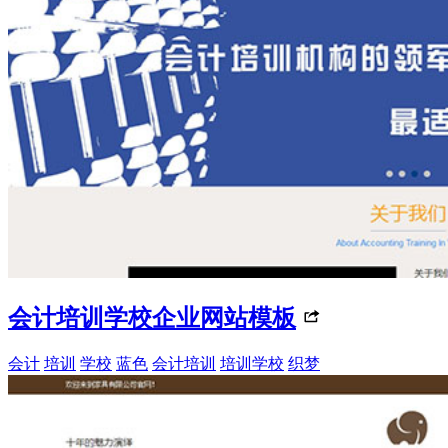
会计培训学校企业网站模板
会计
培训
学校
蓝色
会计培训
培训学校
织梦