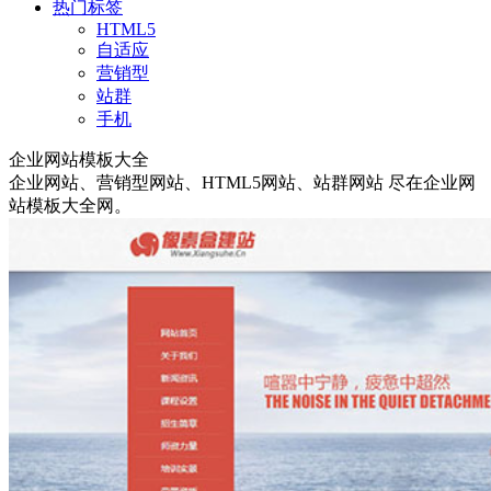
热门标签
HTML5
自适应
营销型
站群
手机
企业网站模板大全
企业网站
、
营销型网站
、
HTML5网站
、
站群网站
尽在企业网
站模板大全网。