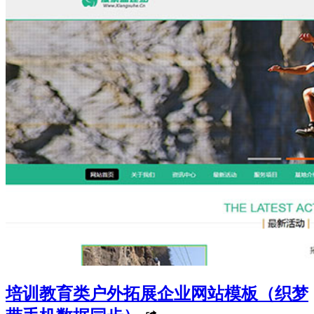
培训教育类户外拓展企业网站模板（织梦