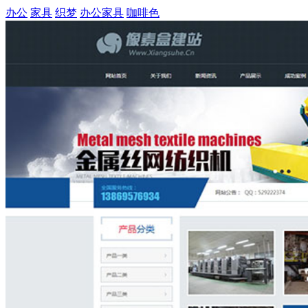
办公
家具
织梦
办公家具
咖啡色